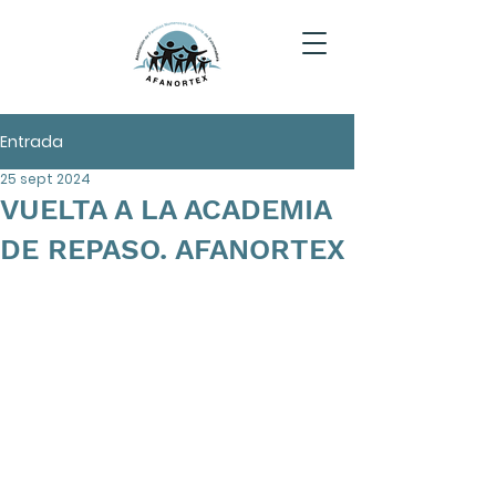
Entrada
25 sept 2024
VUELTA A LA ACADEMIA
DE REPASO. AFANORTEX