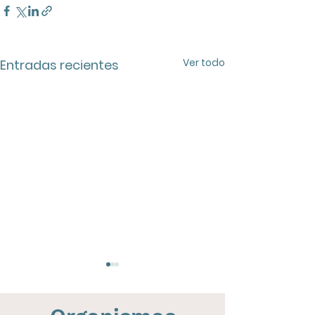
Ver todo
Entradas recientes