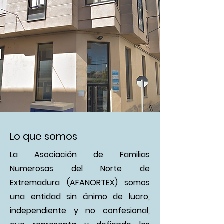
Lo que somos
La Asociación de Familias
Numerosas del Norte de
Extremadura (AFANORTEX) somos
una entidad sin ánimo de lucro,
independiente y no confesional,