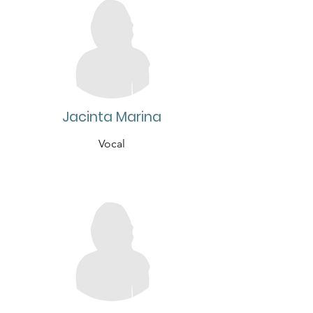
Jacinta Marina
Vocal