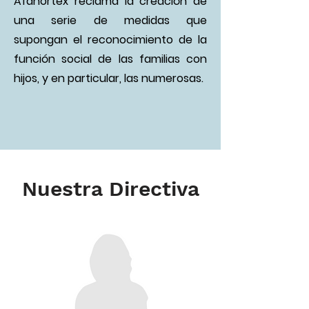
Afanortex reclama la creación de
una serie de medidas que
supongan el reconocimiento de la
función social de las familias con
hijos, y en particular, las numerosas.
Nuestra Directiva