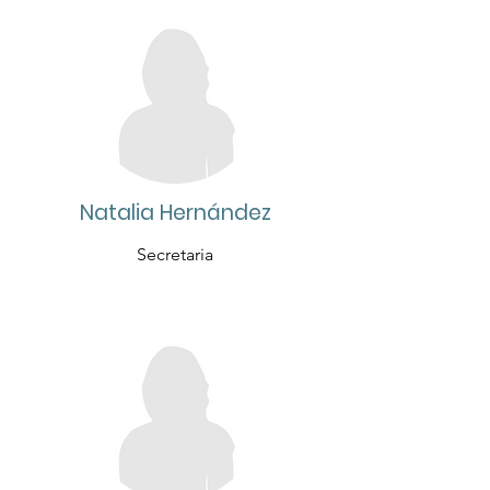
Natalia Hernández
Secretaria