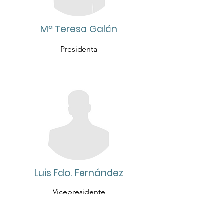
Mª Teresa Galán
Presidenta
Luis Fdo. Fernández
Vicepresidente