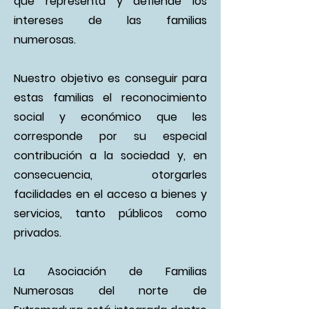
que representa y defiende los
intereses de las familias
numerosas.
Nuestro objetivo es conseguir para
estas familias el reconocimiento
social y económico que les
corresponde por su especial
contribución a la sociedad y, en
consecuencia, otorgarles
facilidades en el acceso a bienes y
servicios, tanto públicos como
privados.
La Asociación de Familias
Numerosas del norte de