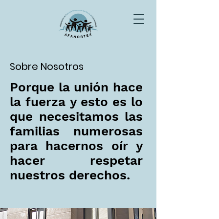
Sobre Nosotros
Porque la unión hace
la fuerza y esto es lo
que necesitamos las
familias numerosas
para hacernos oír y
hacer respetar
nuestros derechos.