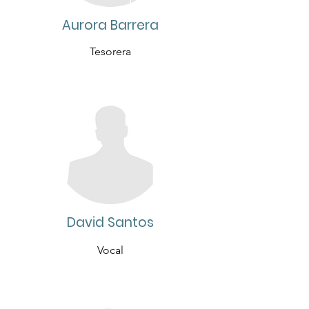
Aurora Barrera
Tesorera
David Santos
Vocal