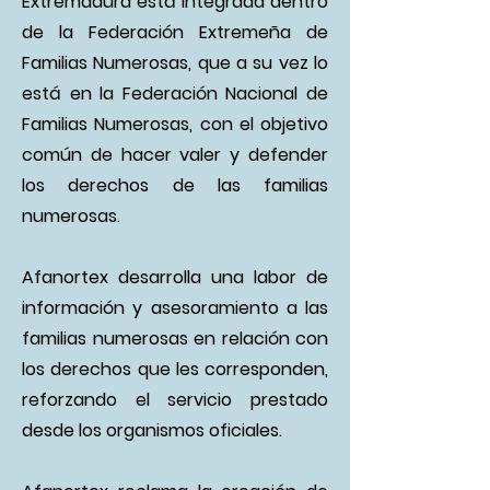
Extremadura está integrada dentro
de la Federación Extremeña de
Familias Numerosas, que a su vez lo
está en la Federación Nacional de
Familias Numerosas, con el objetivo
común de hacer valer y defender
los derechos de las familias
numerosas.
Afanortex desarrolla una labor de
información y asesoramiento a las
familias numerosas en relación con
los derechos que les corresponden,
reforzando el servicio prestado
desde los organismos oficiales.