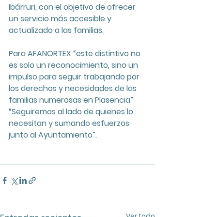
Ibárruri, con el objetivo de ofrecer 
un servicio más accesible y 
actualizado a las familias.
Para AFANORTEX “este distintivo no 
es solo un reconocimiento, sino un 
impulso para seguir trabajando por 
los derechos y necesidades de las 
familias numerosas en Plasencia”  
“Seguiremos al lado de quienes lo 
necesitan y sumando esfuerzos 
junto al Ayuntamiento”.
Ver todo