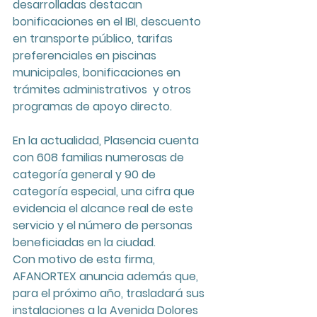
desarrolladas destacan 
bonificaciones en el IBI, descuento 
en transporte público, tarifas 
preferenciales en piscinas 
municipales, bonificaciones en 
trámites administrativos  y otros 
programas de apoyo directo.
En la actualidad, Plasencia cuenta 
con 608 familias numerosas de 
categoría general y 90 de 
categoría especial, una cifra que 
evidencia el alcance real de este 
servicio y el número de personas 
beneficiadas en la ciudad.
Con motivo de esta firma, 
AFANORTEX anuncia además que, 
para el próximo año, trasladará sus 
instalaciones a la Avenida Dolores 