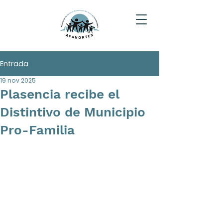
Entrada
19 nov 2025
Plasencia recibe el
Distintivo de Municipio
Pro-Familia