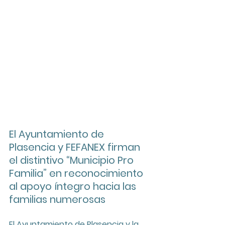
El Ayuntamiento de 
Plasencia y FEFANEX firman 
el distintivo “Municipio Pro 
Familia” en reconocimiento 
al apoyo íntegro hacia las 
familias numerosas
El Ayuntamiento de Plasencia y la 