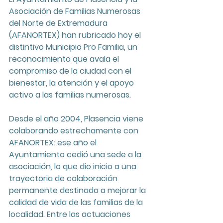
Asociación de Familias Numerosas 
del Norte de Extremadura 
(AFANORTEX) han rubricado hoy el 
distintivo Municipio Pro Familia, un 
reconocimiento que avala el 
compromiso de la ciudad con el 
bienestar, la atención y el apoyo 
activo a las familias numerosas.
Desde el año 2004, Plasencia viene 
colaborando estrechamente con 
AFANORTEX: ese año el 
Ayuntamiento cedió una sede a la 
asociación, lo que dio inicio a una 
trayectoria de colaboración 
permanente destinada a mejorar la 
calidad de vida de las familias de la 
localidad. Entre las actuaciones 