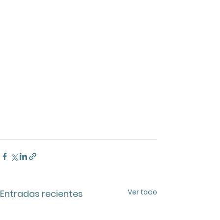
Ver todo
Entradas recientes