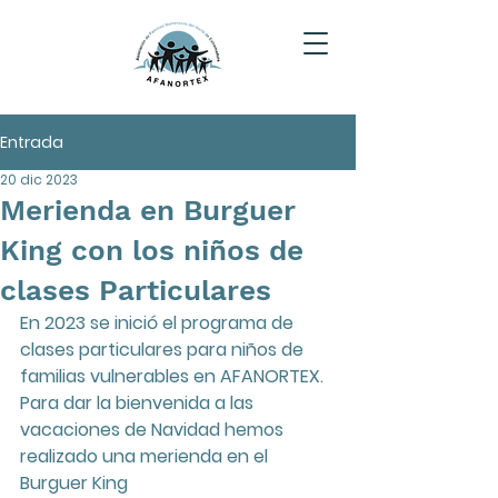
Entrada
20 dic 2023
Merienda en Burguer
King con los niños de
clases Particulares
En 2023 se inició el programa de 
clases particulares para niños de 
familias vulnerables en AFANORTEX. 
Para dar la bienvenida a las 
vacaciones de Navidad hemos 
realizado una merienda en el 
Burguer King